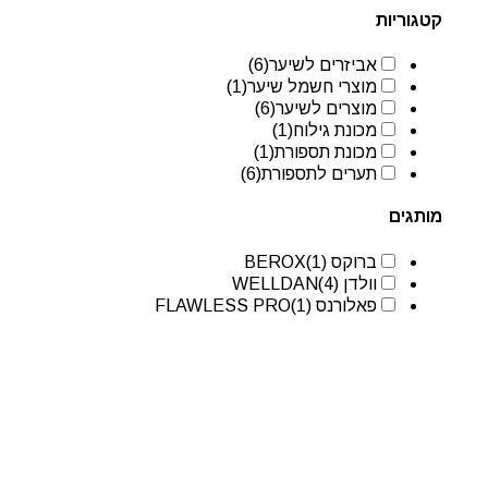
קטגוריות
אביזרים לשיער
(6)
מוצרי חשמל שיער
(1)
מוצרים לשיער
(6)
מכונת גילוח
(1)
מכונת תספורת
(1)
תערים לתספורת
(6)
מותגים
ברוקס BEROX
(1)
וולדן WELLDAN
(4)
פאלורנס FLAWLESS PRO
(1)