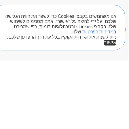
חיפוש מוצרים
אנו משתמשים בקבצי Cookies כדי לשפר את חווית הגלישה
שלכם. על ידי לחיצה על "אישור", אתם מסכימים לשימוש
שלנו בקבצי Cookies ובטכנולוגיות דומות, כפי שמפורט
מוצרים שאהבתי
ב
מדיניות הפרטיות
שלנו.
ניתן לשנות את הגדרות הקוקיז בכל עת דרך הדפדפן שלכם.
אישור
אזור אישי