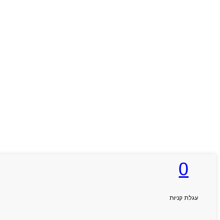
0
עגלת קניות