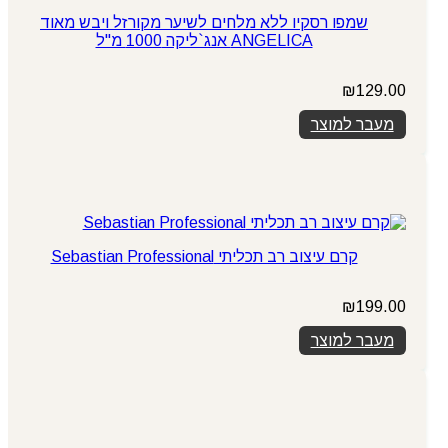
שמפו רסקיו ללא מלחים לשיער מקורזל ויבש מאוד
ANGELICA אנג`ליקה 1000 מ"ל
₪
129.00
מעבר למוצר
קרם עיצוב רב תכליתי Sebastian Professional
₪
199.00
מעבר למוצר