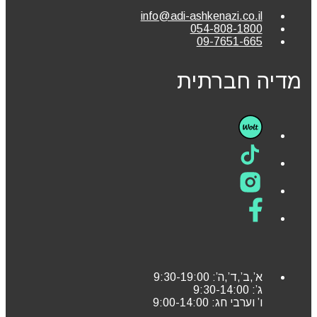
info@adi-ashkenazi.co.il
054-808-1800
09-7651-665
מדיה חברתית
א’,ב’,ד’,ה’: 9:30-19:00
ג’: 9:30-14:00
ו’ וערבי חג: 9:00-14:00