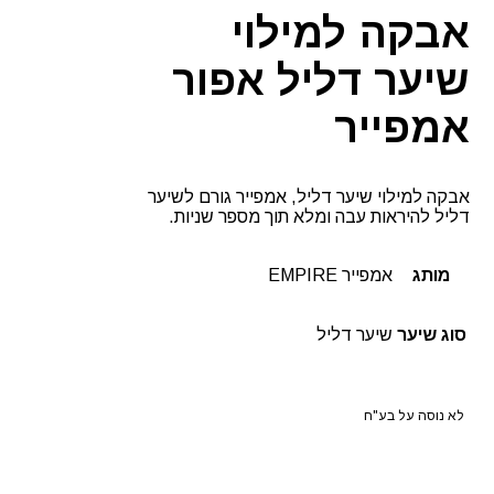
אמפייר
אבקה למילוי
שיער דליל אפור
אמפייר
אבקה למילוי שיער דליל, אמפייר גורם לשיער
דליל להיראות עבה ומלא תוך מספר שניות.
מותג
אמפייר EMPIRE
סוג שיער
שיער דליל
לא נוסה על בע"ח