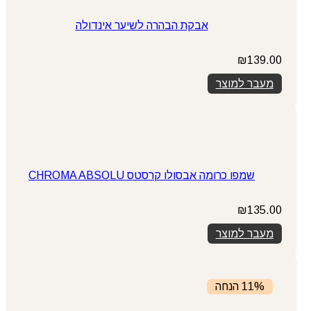
אבקת הבהרה לשיער אינדולה
₪
139.00
מעבר למוצר
שמפו כרומה אבסולו קרסטס CHROMA ABSOLU
₪
135.00
מעבר למוצר
11% הנחה