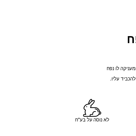
ח
מעניקה לו נפח
הכביד עליו.
לא נוסה על בע"ח