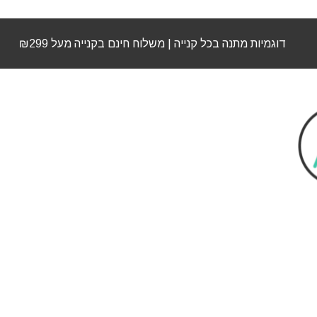
דוגמיות מתנה בכל קנייה | משלוח חינם בקנייה מעל ₪299