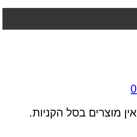
0
אין מוצרים בסל הקניות.