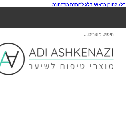
דלג לתוכן הראשי
דלג לכותרת התחתונה
Products
search