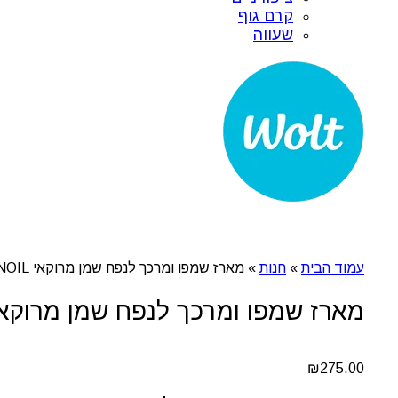
קרם גוף
שעווה
עמוד הבית
»
חנות
»
מארז שמפו ומרכך לנפח שמן מרוקאי MAROCCANOIL
מארז שמפו ומרכך לנפח שמן מרוקאי ROCCANOIL
₪
275.00
כמות