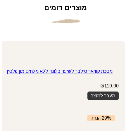
מוצרים דומים
מסכת קוויאר סילבר לשיער בלונד ללא מלחים מון פלטין
₪
119.00
מעבר למוצר
29% הנחה