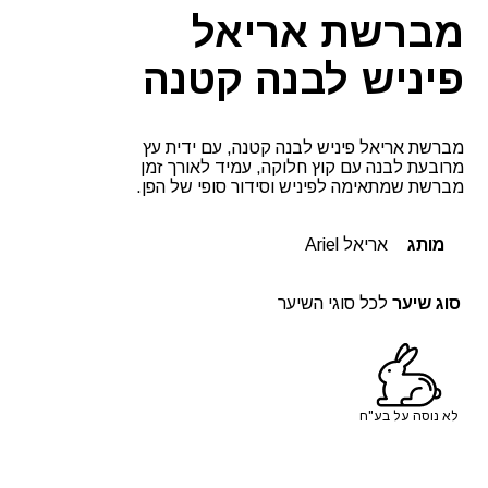
מברשת אריאל
פיניש לבנה קטנה
מברשת אריאל פיניש לבנה קטנה, עם ידית עץ
מרובעת לבנה עם קוץ חלוקה, עמיד לאורך זמן
מברשת שמתאימה לפיניש וסידור סופי של הפן.
מותג
אריאל Ariel
סוג שיער
לכל סוגי השיער
לא נוסה על בע"ח