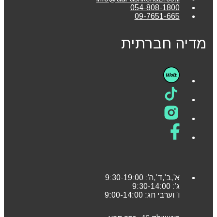
054-808-1800
09-7651-665
מדיה חברתית
א’,ב’,ד’,ה’: 9:30-19:00
ג’: 9:30-14:00
ו’ וערבי חג: 9:00-14:00