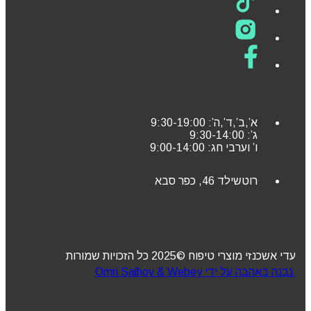
א’,ב’,ד’,ה’: 9:30-19:00
ג’: 9:30-14:00
ו’ וערבי חג: 9:00-14:00
רוטשילד 46, כפר סבא
עדי אשכנזי מוצרי טיפוח ©2025 כל הזכויות שמורות
נבנה באהבה על ידי Omri Salhov & Webey