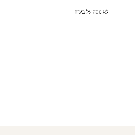
לא נוסה על בע"ח