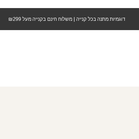
דוגמיות מתנה בכל קנייה | משלוח חינם בקנייה מעל ₪299