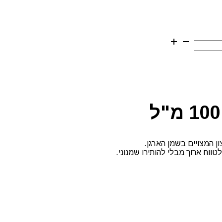
ן המצויים בשמן הארגן.
טווח ארוך מבלי להותירו שמנוני.