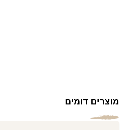
מוצרים דומים