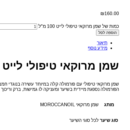
₪
160.00
כמות של שמן מרוקאי טיפולי לייט 100 מ"ל
הוספה לסל
תיאור
מידע נוסף
שמן מרוקאי טיפולי לייט 100 מ"ל
שמן מרוקאי טיפולי עם פורמולה קלה במיוחד עשירה בנוגדי חמצו
הפורמולה נספגת מיידית בשיער ומעניקה לו גמישות, ברק וריכוך ל
מותג
שמן מרוקאי MOROCCANOIL
סוג שיער
לכל סוגי השיער