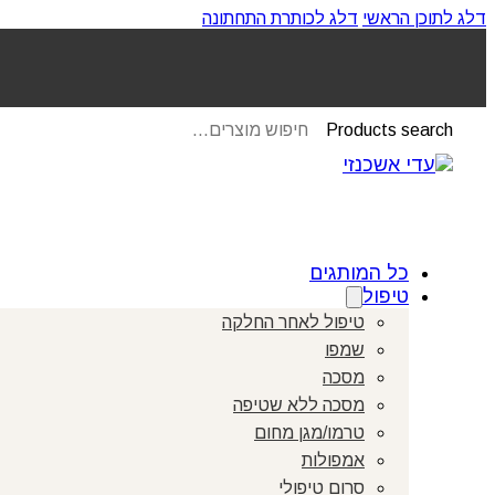
דלג לתוכן הראשי
דלג לכותרת התחתונה
Products search
כל המותגים
טיפול
טיפול לאחר החלקה
שמפו
מסכה
מסכה ללא שטיפה
טרמו/מגן מחום
אמפולות
סרום טיפולי