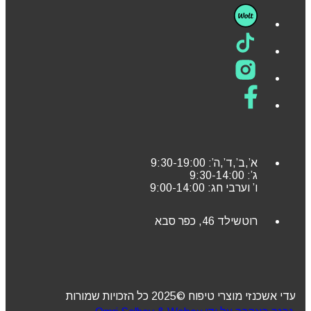
א’,ב’,ד’,ה’: 9:30-19:00
ג’: 9:30-14:00
ו’ וערבי חג: 9:00-14:00
רוטשילד 46, כפר סבא
עדי אשכנזי מוצרי טיפוח ©2025 כל הזכויות שמורות