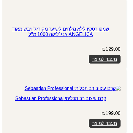
שמפו רסקיו ללא מלחים לשיער מקורזל ויבש מאוד
ANGELICA אנג`ליקה 1000 מ"ל
₪
129.00
מעבר למוצר
קרם עיצוב רב תכליתי Sebastian Professional
₪
199.00
מעבר למוצר