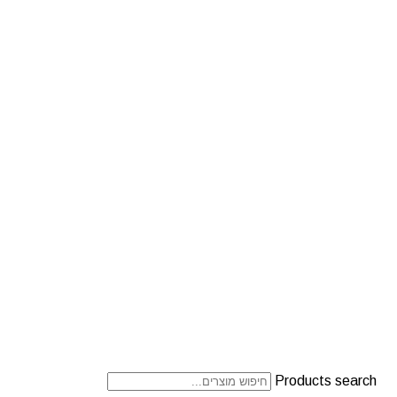
Products search