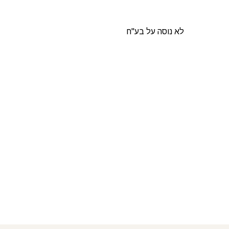
לא נוסה על בע"ח