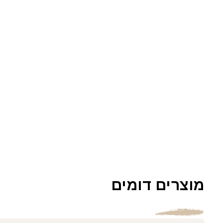
מוצרים דומים