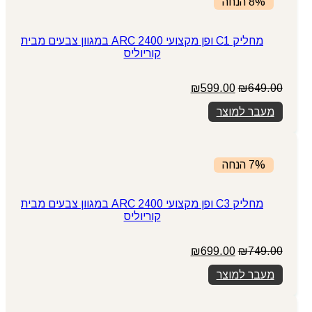
8% הנחה
מחליק C1 ופן מקצועי ARC 2400 במגוון צבעים מבית
קוריוליס
המחיר
המחיר
₪
599.00
₪
649.00
המקורי
הנוכחי
מעבר למוצר
היה:
הוא:
₪599.00.
₪649.00.
7% הנחה
מחליק C3 ופן מקצועי ARC 2400 במגוון צבעים מבית
קוריוליס
המחיר
המחיר
₪
699.00
₪
749.00
המקורי
הנוכחי
מעבר למוצר
היה:
הוא:
₪699.00.
₪749.00.