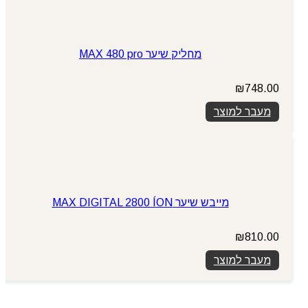
מחליק שיער MAX 480 pro
₪
748.00
מעבר למוצר
מייבש שיער MAX DIGITAL 2800 ÍON
₪
810.00
מעבר למוצר