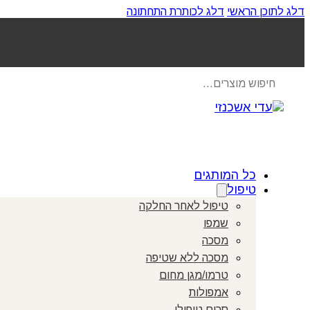
דלג לתוכן הראשי
דלג לכותרת התחתונה
Products
search
כל המותגים
טיפול
טיפול לאחר החלקה
שמפו
מסכה
מסכה ללא שטיפה
טרמו/מגן מחום
אמפולות
סרום טיפולי