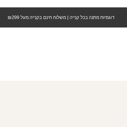
דוגמיות מתנה בכל קנייה | משלוח חינם בקנייה מעל ₪299