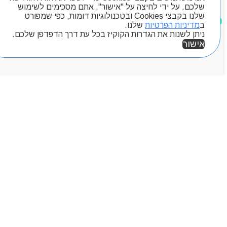
שלכם. על ידי לחיצה על "אישור", אתם מסכימים לשימוש
שלנו בקבצי Cookies ובטכנולוגיות דומות, כפי שמפורט
מוצרים שאהבתי
ב
מדיניות הפרטיות
שלנו.
ניתן לשנות את הגדרות הקוקיז בכל עת דרך הדפדפן שלכם.
אישור
אזור אישי