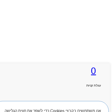
0
עגלת קניות
חיפוש מוצרים
אנו משתמשים בקבצי Cookies כדי לשפר את חווית הגלישה