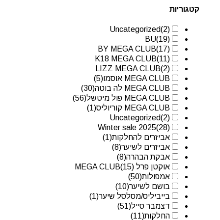
קטגוריות
Uncategorized
(2)
BU
(19)
BY MEGA CLUB
(17)
K18 MEGA CLUB
(11)
LIZZ MEGA CLUB
(2)
MEGA CLUB אוסמו
(5)
MEGA CLUB לה בוטה
(30)
MEGA CLUB פול מיטשל
(56)
MEGA CLUB קוריוליס
(1)
Uncategorized
(2)
Winter sale 2025
(28)
אביזרים להחלקות
(1)
אביזרים לשיער
(8)
אבקת הבהרה
(8)
אוקטן פרל MEGA CLUB
(15)
אמפולות
(50)
בושם לשיער
(10)
בייביליס/מסלסל שיער
(1)
דצמבר סייל
(51)
החלקות
(11)