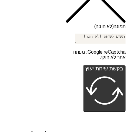
תמונה(לא חובה)
Google reCaptcha: מפתח
אתר לא חוקי.
בקשת שיחת יעוץ