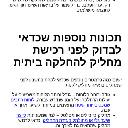
דק, עדין ופגום, כדי לשמור על בריאות השיער תוך הגעה
לתוצאה מושלמת.
תכונות נוספות שכדאי
לבדוק לפני רכישת
מחליק להחלקה ביתית
ישנם כמה פרמטרים נוספים שכדאי לקחת בחשבון לפני
שמחליטים איזה מחליק לקנות:
גודל ורוחב הלוחות – גודל ורוחב הלוחות משפיעים על
יעילות ההחלקה ועל הזמן שנדרש עבורה.
לוחות רחבים
שמכסים יותר שטח
מתאימים במיוחד לשיער ארוך או
עבה.
מחליק בייביליס או מסלסל – למי שמעוניינות
לייצר
שיער גלי או מתולתל בעזרת המחליק
, כדאי לרכוש
מחליק שמתאים גם לצורך זה.