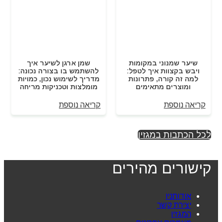
שיער שמנוני במקומות
שמן ארגן לשיער איך
ויבש בקצוות איך לטפל:
להשתמש בו בצורה נכונה:
למה זה קורה, פתרונות
מדריך לשימוש נכון, כמויות
ומוצרים מתאימים
מומלצות וטכניקות מריחה
קריאה נוספת
קריאה נוספת
לכל הכתבות במגזין
קישורים מהירים
אודותניו
יצירת קשר
המגזין