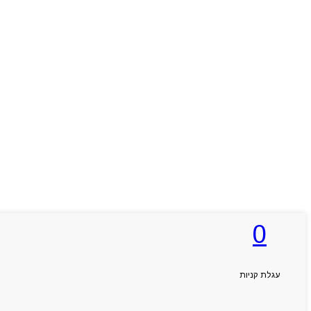
0
עגלת קניות