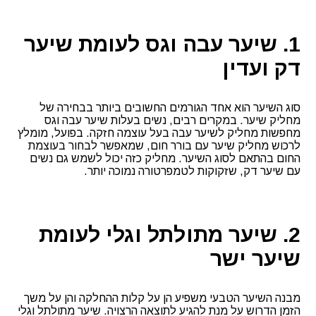
1. שיער עבה וגס לעומת שיער
דק ועדין
סוג השיער הוא אחד הגורמים החשובים ביותר בבחירה של
מחליק שיער. במקרים רבים, נשים בעלות שיער עבה וגס
מחפשות מחליק לשיער עבה בעל עוצמה חזקה. בפועל, מומלץ
לרכוש מחליק שיער עם בורר חום, שמאפשר לבחור בעוצמת
החום בהתאם לסוג השיער. מחליק כזה יכול לשמש גם נשים
עם שיער דק, שזקוקות לטמפרטורה נמוכה יותר.
2. שיער מתולתל וגלי לעומת
שיער ישר
מבנה השיער הטבעי משפיע הן על קלות ההחלקה והן על משך
הזמן הדרוש על מנת להגיע לתוצאה הרצויה. שיער מתולתל וגלי