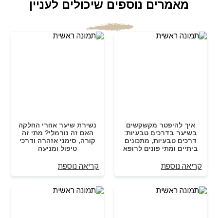
מאמרים נוספים שיכולים לעניין
איך להיפטר מקשקשים
נשירת שיער אחרי החלקה
בשיער בדרכים טבעיות:
האם זה נורמלי? מתי זה
דרכים טבעיות, מתכונים
קורה, סימני אזהרה ודרכי
ביתיים ומתי פונים לרופא
טיפול ומניעה
קריאה נוספת
קריאה נוספת