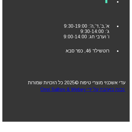
א’,ב’,ד’,ה’: 9:30-19:00
ג’: 9:30-14:00
ו’ וערבי חג: 9:00-14:00
רוטשילד 46, כפר סבא
עדי אשכנזי מוצרי טיפוח ©2025 כל הזכויות שמורות
נבנה באהבה על ידי Omri Salhov & Webey