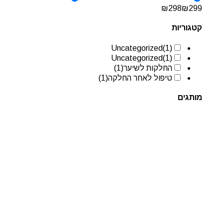
₪
298
₪
299
קטגוריות
Uncategorized
(1)
Uncategorized
(1)
החלקות לשיער
(1)
טיפול לאחר החלקה
(1)
מותגים