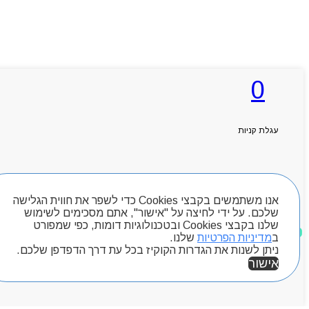
0
עגלת קניות
חיפוש מוצרים
אנו משתמשים בקבצי Cookies כדי לשפר את חווית הגלישה
שלכם. על ידי לחיצה על "אישור", אתם מסכימים לשימוש
שלנו בקבצי Cookies ובטכנולוגיות דומות, כפי שמפורט
מוצרים שאהבתי
ב
מדיניות הפרטיות
שלנו.
ניתן לשנות את הגדרות הקוקיז בכל עת דרך הדפדפן שלכם.
אישור
אזור אישי