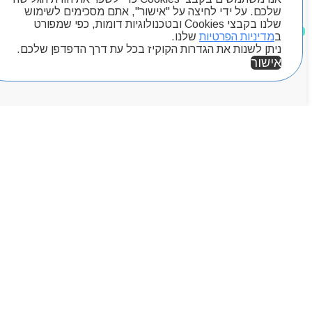
שלכם. על ידי לחיצה על "אישור", אתם מסכימים לשימוש
שלנו בקבצי Cookies ובטכנולוגיות דומות, כפי שמפורט
מוצרים שאהבתי
ב
מדיניות הפרטיות
שלנו.
ניתן לשנות את הגדרות הקוקיז בכל עת דרך הדפדפן שלכם.
אישור
אזור אישי