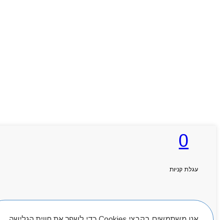
0
עגלת קניות
חיפוש מוצרים
אנו משתמשים בקבצי Cookies כדי לשפר את חווית הגלישה