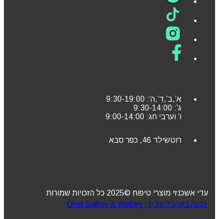
א’,ב’,ד’,ה’: 9:30-19:00
ג’: 9:30-14:00
ו’ וערבי חג: 9:00-14:00
רוטשילד 46, כפר סבא
עדי אשכנזי מוצרי טיפוח ©2025 כל הזכויות שמורות
נבנה באהבה על ידי Omri Salhov & Webey