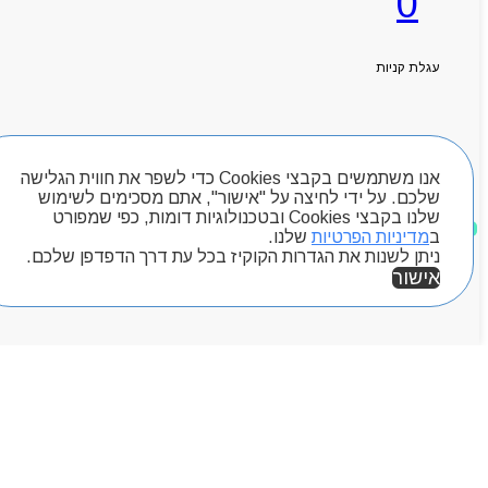
0
Byou
עגלת קניות
חיפוש מוצרים
אנו משתמשים בקבצי Cookies כדי לשפר את חווית הגלישה
שלכם. על ידי לחיצה על "אישור", אתם מסכימים לשימוש
שלנו בקבצי Cookies ובטכנולוגיות דומות, כפי שמפורט
מוצרים שאהבתי
ב
מדיניות הפרטיות
שלנו.
ניתן לשנות את הגדרות הקוקיז בכל עת דרך הדפדפן שלכם.
אישור
אזור אישי