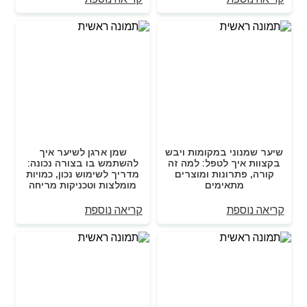
שיער שמנוני במקומות ויבש
שמן ארגן לשיער איך
בקצוות איך לטפל: למה זה
להשתמש בו בצורה נכונה:
קורה, פתרונות ומוצרים
מדריך לשימוש נכון, כמויות
מתאימים
מומלצות וטכניקות מריחה
קריאה נוספת
קריאה נוספת