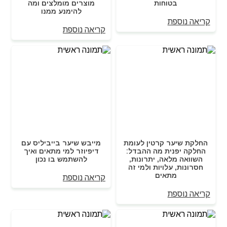
בטוחות
מוצרים מומלצים ומה
להימנע ממנו
קריאה נוספת
קריאה נוספת
החלקת שיער קרטין לעומת
מייבש שיער בייביליס עם
החלקה יפנית מה ההבדל:
דיפיוזר למי מתאים ואיך
השוואה מלאה, יתרונות,
להשתמש בו נכון
חסרונות, עלויות ולמי זה
מתאים
קריאה נוספת
קריאה נוספת