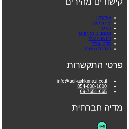
קישורים מהירים
אודותניו
יצירת קשר
המגזין
מאמרים אחרונים
החשבון שלי
תקנון אתר
הצהרת נגישות
פרטי התקשרות
info@adi-ashkenazi.co.il
054-808-1800
09-7651-665
מדיה חברתית