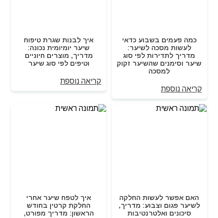
כמה פעמים בשבוע כדאי
איך לבנות שגרת טיפוח
לעשות מסכה לשיער:
שיער יומיומית נכונה:
מדריך לתדירות לפי סוג
מדריך, מוצרים חיוניים
שיער וסימנים שהשיער זקוק
וטיפים לפי סוג שיער
למסכה
קריאה נוספת
קריאה נוספת
האם אפשר לעשות החלקה
איך לטפח שיער אחרי
לשיער פגום וצבוע: מדריך,
החלקת קרטין בחודש
סיכונים ואלטרנטיבות
הראשון: מדריך מפורט,