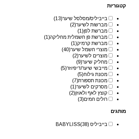
קטגוריות
בייביליס/מסלסל שיער
(13)
מברשות לשיער
(2)
מברשת לפן
(1)
מברשת פן חשמלית מחליקה
(1)
מברשת קרמיק
(1)
מוצרי חשמל שיער
(40)
מוצרים לשיער
(2)
מחליק שיער
(9)
מייבשי שיער/דיפיוזר
(5)
מכונת גילוח
(5)
מכונת תספורת
(7)
מסרקים לשיער
(1)
קוצץ לאף ולאוזן
(2)
רולים חמים
(3)
מותגים
בייביליס BABYLISS
(38)