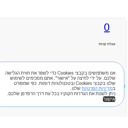
0
עגלת קניות
חיפוש מוצרים
אנו משתמשים בקבצי Cookies כדי לשפר את חווית הגלישה
שלכם. על ידי לחיצה על "אישור", אתם מסכימים לשימוש
שלנו בקבצי Cookies ובטכנולוגיות דומות, כפי שמפורט
מוצרים שאהבתי
ב
מדיניות הפרטיות
שלנו.
ניתן לשנות את הגדרות הקוקיז בכל עת דרך הדפדפן שלכם.
אישור
אזור אישי