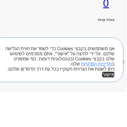
0
עגלת קניות
חיפוש מוצרים
אנו משתמשים בקבצי Cookies כדי לשפר את חווית הגלישה
שלכם. על ידי לחיצה על "אישור", אתם מסכימים לשימוש
שלנו בקבצי Cookies ובטכנולוגיות דומות, כפי שמפורט
מוצרים שאהבתי
ב
מדיניות הפרטיות
שלנו.
ניתן לשנות את הגדרות הקוקיז בכל עת דרך הדפדפן שלכם.
אישור
אזור אישי