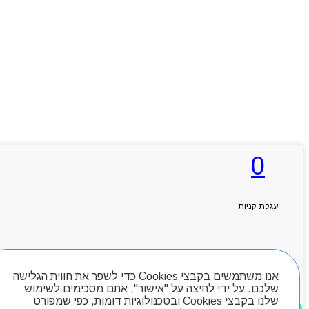
0
עגלת קניות
חיפוש מוצרים
אנו משתמשים בקבצי Cookies כדי לשפר את חווית הגלישה
שלכם. על ידי לחיצה על "אישור", אתם מסכימים לשימוש
שלנו בקבצי Cookies ובטכנולוגיות דומות, כפי שמפורט
מוצרים שאהבתי