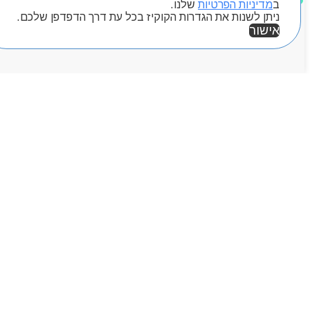
ב
מדיניות הפרטיות
שלנו.
ניתן לשנות את הגדרות הקוקיז בכל עת דרך הדפדפן שלכם.
אישור
אזור אישי