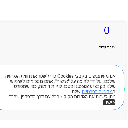
0
עגלת קניות
חיפוש מוצרים
אנו משתמשים בקבצי Cookies כדי לשפר את חווית הגלישה
שלכם. על ידי לחיצה על "אישור", אתם מסכימים לשימוש
שלנו בקבצי Cookies ובטכנולוגיות דומות, כפי שמפורט
מוצרים שאהבתי
ב
מדיניות הפרטיות
שלנו.
ניתן לשנות את הגדרות הקוקיז בכל עת דרך הדפדפן שלכם.
אישור
אזור אישי