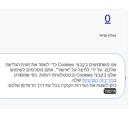
0
עגלת קניות
חיפוש מוצרים
אנו משתמשים בקבצי Cookies כדי לשפר את חווית הגלישה
שלכם. על ידי לחיצה על "אישור", אתם מסכימים לשימוש
שלנו בקבצי Cookies ובטכנולוגיות דומות, כפי שמפורט
מוצרים שאהבתי
ב
מדיניות הפרטיות
שלנו.
ניתן לשנות את הגדרות הקוקיז בכל עת דרך הדפדפן שלכם.
אישור
אזור אישי