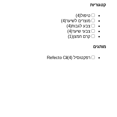
קטגוריות
טיפול
(4)
מוצרים לשיער
(4)
צבע לגבות
(4)
צבעי שיער
(4)
קרם חמצן
(1)
מותגים
רפקטוסיל Refecto Cil
(4)