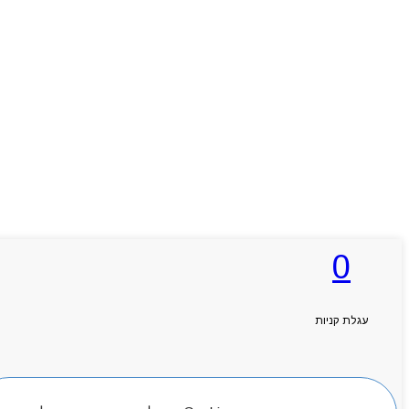
0
עגלת קניות
חיפוש מוצרים