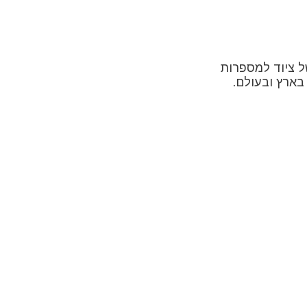
 ציוד למספרות
בארץ ובעולם.