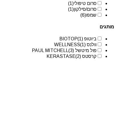
סרום טיפולי
(1)
סרום/סילקון
(1)
שמפו
(6)
מותגים
ביוטופ BIOTOP
(1)
וולנס WELLNESS
(1)
פול מיטשל PAUL MITCHELL
(3)
קרסטס KERASTASE
(2)