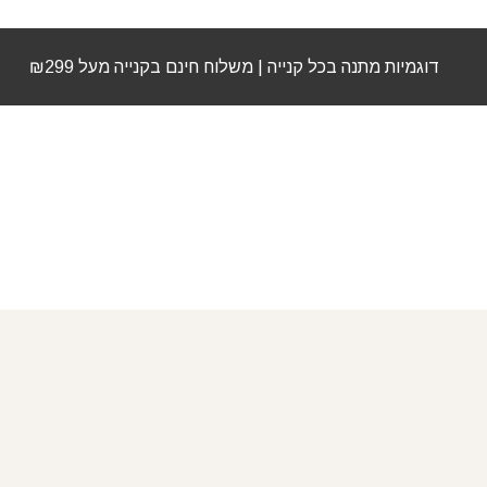
דוגמיות מתנה בכל קנייה | משלוח חינם בקנייה מעל ₪299