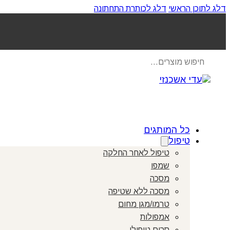
דלג לתוכן הראשי
דלג לכותרת התחתונה
Products
search
כל המותגים
טיפול
טיפול לאחר החלקה
שמפו
מסכה
מסכה ללא שטיפה
טרמו/מגן מחום
אמפולות
סרום טיפולי