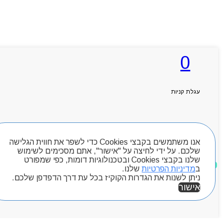
0
עגלת קניות
חיפוש מוצרים
אנו משתמשים בקבצי Cookies כדי לשפר את חווית הגלישה
שלכם. על ידי לחיצה על "אישור", אתם מסכימים לשימוש
שלנו בקבצי Cookies ובטכנולוגיות דומות, כפי שמפורט
מוצרים שאהבתי
ב
מדיניות הפרטיות
שלנו.
ניתן לשנות את הגדרות הקוקיז בכל עת דרך הדפדפן שלכם.
אישור
אזור אישי