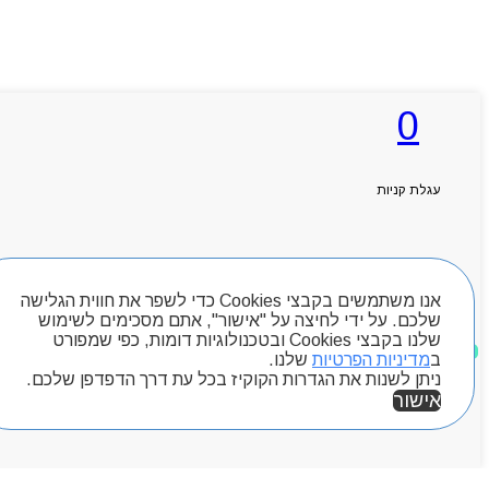
0
עגלת קניות
חיפוש מוצרים
אנו משתמשים בקבצי Cookies כדי לשפר את חווית הגלישה
שלכם. על ידי לחיצה על "אישור", אתם מסכימים לשימוש
שלנו בקבצי Cookies ובטכנולוגיות דומות, כפי שמפורט
מוצרים שאהבתי
ב
מדיניות הפרטיות
שלנו.
ניתן לשנות את הגדרות הקוקיז בכל עת דרך הדפדפן שלכם.
אישור
אזור אישי