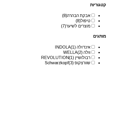
קטגוריות
אבקת הבהרה
(8)
טיפול
(8)
מוצרים לשיער
(7)
מותגים
אינדולה INDOLA
(1)
וולה WELLA
(2)
רבולושיין REVOLUTION
(1)
שוורצקופ Schwarzkopf
(3)