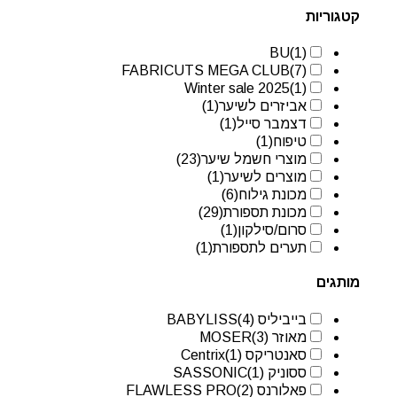
קטגוריות
BU
(1)
FABRICUTS MEGA CLUB
(7)
Winter sale 2025
(1)
אביזרים לשיער
(1)
דצמבר סייל
(1)
טיפוח
(1)
מוצרי חשמל שיער
(23)
מוצרים לשיער
(1)
מכונת גילוח
(6)
מכונת תספורת
(29)
סרום/סילקון
(1)
תערים לתספורת
(1)
מותגים
בייביליס BABYLISS
(4)
מאוזר MOSER
(3)
סאנטריקס Centrix
(1)
ססוניק SASSONIC
(1)
פאלורנס FLAWLESS PRO
(2)