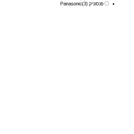
פנסוניק Panasonic
(3)