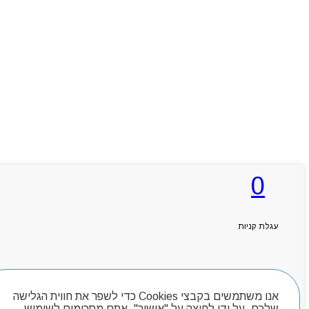
0
עגלת קניות
חיפוש מוצרים
אנו משתמשים בקבצי Cookies כדי לשפר את חווית הגלישה
שלכם. על ידי לחיצה על "אישור", אתם מסכימים לשימוש