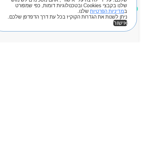
שלנו בקבצי Cookies ובטכנולוגיות דומות, כפי שמפורט
מוצרים שאהבתי
ב
מדיניות הפרטיות
שלנו.
ניתן לשנות את הגדרות הקוקיז בכל עת דרך הדפדפן שלכם.
אישור
אזור אישי