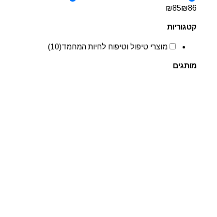
₪
85
₪
86
קטגוריות
מוצרי טיפול וטיפוח לחיות המחמד
(10)
מותגים