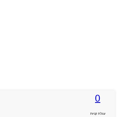
0
עגלת קניות