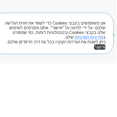
חיפוש מוצרים
אנו משתמשים בקבצי Cookies כדי לשפר את חווית הגלישה
שלכם. על ידי לחיצה על "אישור", אתם מסכימים לשימוש
שלנו בקבצי Cookies ובטכנולוגיות דומות, כפי שמפורט
מוצרים שאהבתי
ב
מדיניות הפרטיות
שלנו.
ניתן לשנות את הגדרות הקוקיז בכל עת דרך הדפדפן שלכם.
אישור
אזור אישי