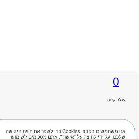
0
עגלת קניות
חיפוש מוצרים
אנו משתמשים בקבצי Cookies כדי לשפר את חווית הגלישה
שלכם. על ידי לחיצה על "אישור", אתם מסכימים לשימוש