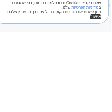
שלנו בקבצי Cookies ובטכנולוגיות דומות, כפי שמפורט
מוצרים שאהבתי
ב
מדיניות הפרטיות
שלנו.
ניתן לשנות את הגדרות הקוקיז בכל עת דרך הדפדפן שלכם.
אישור
אזור אישי