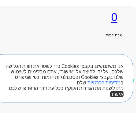
0
עגלת קניות
חיפוש מוצרים
אנו משתמשים בקבצי Cookies כדי לשפר את חווית הגלישה
שלכם. על ידי לחיצה על "אישור", אתם מסכימים לשימוש
שלנו בקבצי Cookies ובטכנולוגיות דומות, כפי שמפורט
מוצרים שאהבתי
ב
מדיניות הפרטיות
שלנו.
ניתן לשנות את הגדרות הקוקיז בכל עת דרך הדפדפן שלכם.
אישור
אזור אישי