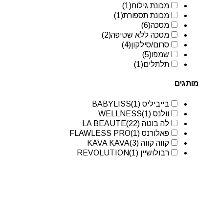
מכונת גילוח
(1)
מכונת תספורת
(1)
מסכה
(6)
מסכה ללא שטיפה
(2)
סרום/סילקון
(4)
שמפו
(5)
תלתלים
(1)
מותגים
בייביליס BABYLISS
(1)
וולנס WELLNESS
(1)
לה בוטה LA BEAUTE
(22)
פאלורנס FLAWLESS PRO
(1)
קווה קווה KAVA KAVA
(3)
רבולושיין REVOLUTION
(1)