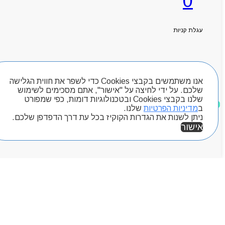
0
עגלת קניות
חיפוש מוצרים
אנו משתמשים בקבצי Cookies כדי לשפר את חווית הגלישה
שלכם. על ידי לחיצה על "אישור", אתם מסכימים לשימוש
שלנו בקבצי Cookies ובטכנולוגיות דומות, כפי שמפורט
מוצרים שאהבתי
ב
מדיניות הפרטיות
שלנו.
ניתן לשנות את הגדרות הקוקיז בכל עת דרך הדפדפן שלכם.
אישור
אזור אישי