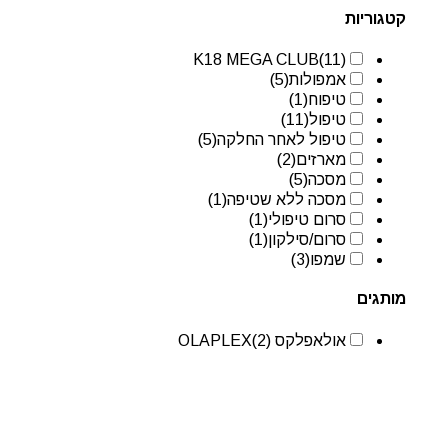
קטגוריות
K18 MEGA CLUB
(11)
אמפולות
(5)
טיפוח
(1)
טיפול
(11)
טיפול לאחר החלקה
(5)
מארזים
(2)
מסכה
(5)
מסכה ללא שטיפה
(1)
סרום טיפולי
(1)
סרום/סילקון
(1)
שמפו
(3)
מותגים
אולאפלקס OLAPLEX
(2)