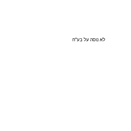
לא נוסה על בע"ח