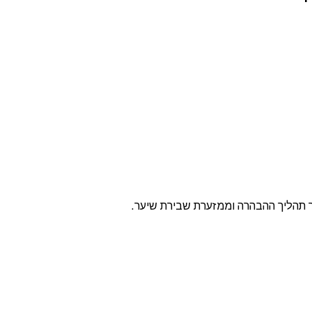
 תהליך ההבהרה וממזערת שבירת שיער.