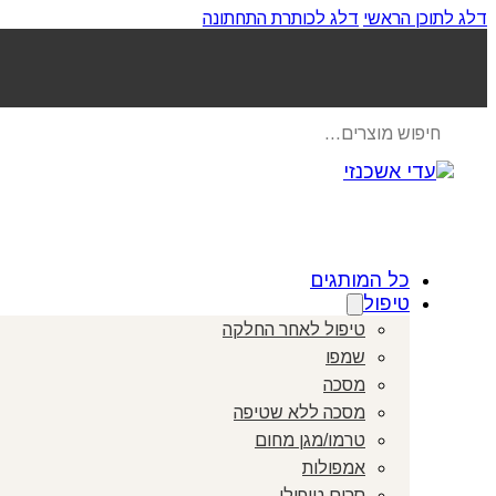
דלג לתוכן הראשי
דלג לכותרת התחתונה
Products
search
כל המותגים
טיפול
טיפול לאחר החלקה
שמפו
מסכה
מסכה ללא שטיפה
טרמו/מגן מחום
אמפולות
סרום טיפולי