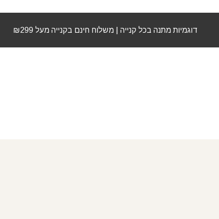
דוגמיות מתנה בכל קנייה | משלוח חינם בקנייה מעל ₪299