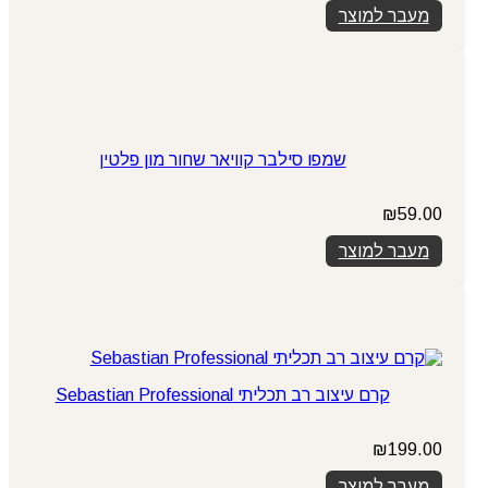
מעבר למוצר
שמפו סילבר קוויאר שחור מון פלטין
₪
59.00
מעבר למוצר
קרם עיצוב רב תכליתי Sebastian Professional
₪
199.00
מעבר למוצר