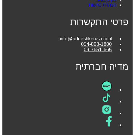
הצהרת נגישות
פרטי התקשרות
info@adi-ashkenazi.co.il
054-808-1800
09-7651-665
מדיה חברתית