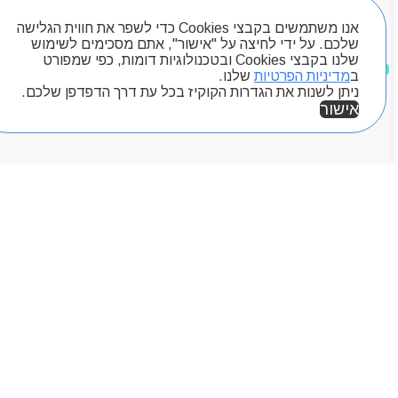
חיפוש מוצרים
אנו משתמשים בקבצי Cookies כדי לשפר את חווית הגלישה
שלכם. על ידי לחיצה על "אישור", אתם מסכימים לשימוש
שלנו בקבצי Cookies ובטכנולוגיות דומות, כפי שמפורט
מוצרים שאהבתי
ב
מדיניות הפרטיות
שלנו.
ניתן לשנות את הגדרות הקוקיז בכל עת דרך הדפדפן שלכם.
אישור
אזור אישי