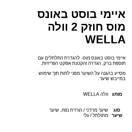
איימי בוסט באונס
מוס חוזק 2 וולה
WELLA
איימי בוסט באונס מוס- להגדרת התלתלים עם
תוספת ברק, הגדרה והקטנת אפקט הפריזיות.
מסייע בהגנה על השיער מפני לחות תוך שימוש
במייבש שיער.
מותג
וולה WELLA
סוג
שיער מרדני / הורדת נפח, שיער
שיער
מתולתל / גלי