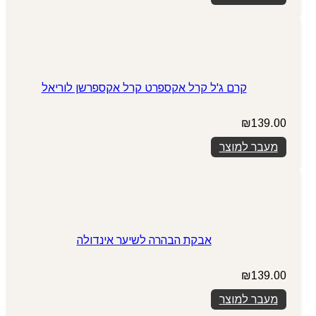
קרם ג'ל קרל אקספרט קרל אקספרשן לוריאל
₪
139.00
מעבר למוצר
אבקת הבהרה לשיער אינדולה
₪
139.00
מעבר למוצר