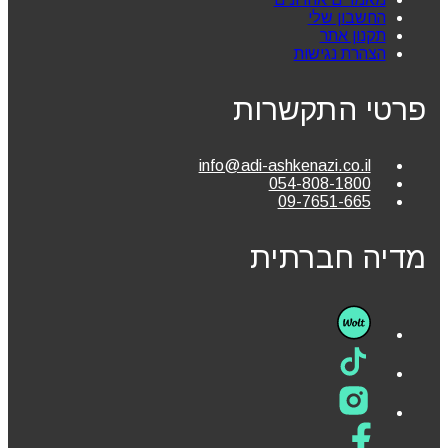
החשבון שלי
תקנון אתר
הצהרת נגישות
פרטי התקשרות
info@adi-ashkenazi.co.il
054-808-1800
09-7651-665
מדיה חברתית