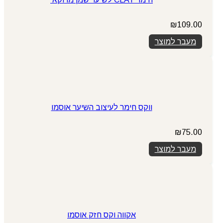
₪
109.00
מעבר למוצר
ווקס חימר לעיצוב השיער אוסמו
₪
75.00
מעבר למוצר
אקווה וקס חזק אוסמו