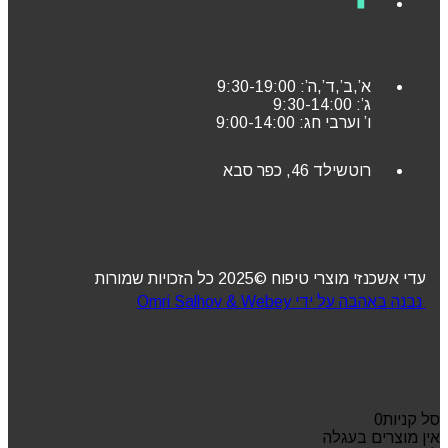
א’,ב’,ד’,ה’: 9:30-19:00
ג’: 9:30-14:00
ו’ וערבי חג: 9:00-14:00
רוטשילד 46, כפר סבא
עדי אשכנזי מוצרי טיפוח ©2025 כל הזכויות שמורות
נבנה באהבה על ידי Omri Salhov & Webey
סל קניות
0
אין מוצרים בעגלה