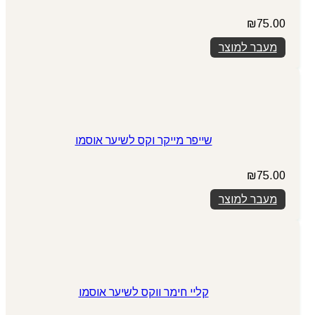
₪
75.00
מעבר למוצר
שייפר מייקר וקס לשיער אוסמו
₪
75.00
מעבר למוצר
קליי חימר ווקס לשיער אוסמו