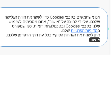
חיפוש מוצרים
אנו משתמשים בקבצי Cookies כדי לשפר את חווית הגלישה
שלכם. על ידי לחיצה על "אישור", אתם מסכימים לשימוש
שלנו בקבצי Cookies ובטכנולוגיות דומות, כפי שמפורט
מוצרים שאהבתי
ב
מדיניות הפרטיות
שלנו.
ניתן לשנות את הגדרות הקוקיז בכל עת דרך הדפדפן שלכם.
אישור
אזור אישי