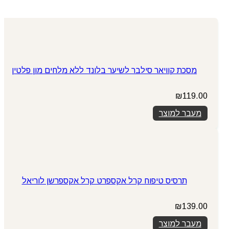
מסכת קוויאר סילבר לשיער בלונד ללא מלחים מון פלטין
₪
119.00
מעבר למוצר
תרסיס טיפוח קרל אקספרט קרל אקספרשן לוריאל
₪
139.00
מעבר למוצר