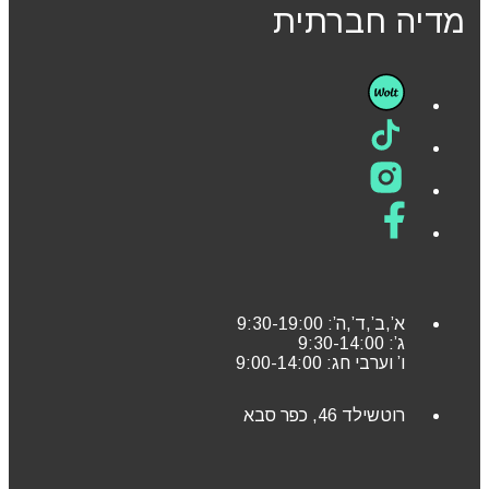
מדיה חברתית
א’,ב’,ד’,ה’: 9:30-19:00
ג’: 9:30-14:00
ו’ וערבי חג: 9:00-14:00
רוטשילד 46, כפר סבא