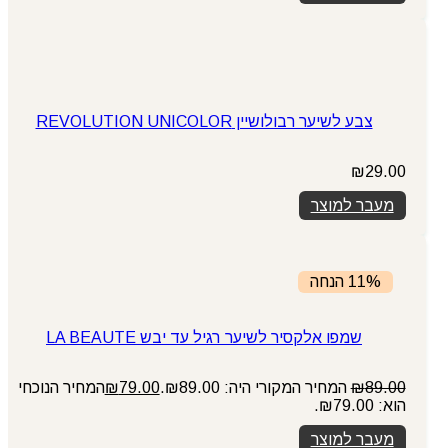
צבע לשיער רבולושיין REVOLUTION UNICOLOR
₪
29.00
מעבר למוצר
11% הנחה
שמפו אלקסיר לשיער רגיל עד יבש LA BEAUTE
89.00
₪
המחיר המקורי היה: ₪89.00.
79.00
₪
המחיר הנוכחי
הוא: ₪79.00.
מעבר למוצר