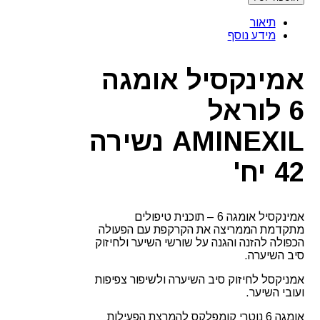
תיאור
מידע נוסף
אמינקסיל אומגה
6 לוראל
AMINEXIL נשירה
42 יח'
אמינקסיל אומגה 6 – תוכנית טיפולים
מתקדמת הממריצה את הקרקפת עם הפעולה
הכפולה להזנה והגנה על שורשי השיער ולחיזוק
סיב השיערה.
אמניקסל לחיזוק סיב השיערה ולשיפור צפיפות
ועובי השיער.
אומגה 6 נוטרי קומפלקס להמרצת הפעילות