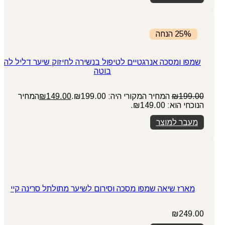
25% הנחה
שמפו ומסכה אנרגטיים לטיפול בנשירה לחיזוק שיער דליל לה
בוטה
199.00
₪
המחיר המקורי היה: ₪199.00.
149.00
₪
המחיר
הנוכחי הוא: ₪149.00.
מעבר למוצר
מארז שיאה שמפו מסכה וסירום לשיער מתולתל סרינה קיי
₪
249.00