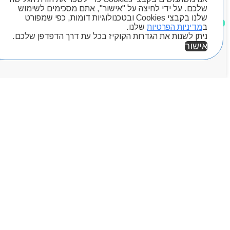
Byou
שלכם. על ידי לחיצה על "אישור", אתם מסכימים לשימוש
שלנו בקבצי Cookies ובטכנולוגיות דומות, כפי שמפורט
מוצרים שאהבתי
ב
מדיניות הפרטיות
שלנו.
ניתן לשנות את הגדרות הקוקיז בכל עת דרך הדפדפן שלכם.
אישור
אזור אישי