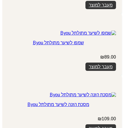
מעבר למוצר
שמפו לשיער מתולתל Byou
₪
89.00
מעבר למוצר
מסכת הזנה לשיער מתולתל Byou
₪
109.00