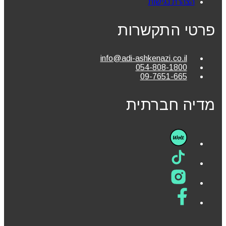
הצהרת נגישות
פרטי התקשרות
info@adi-ashkenazi.co.il
054-808-1800
09-7651-665
מדיה חברתית