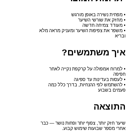
• מפחית נשירה באופן מורגש
• מחזק את שורשי השיער
• מעודד צמיחה חדשה
• משפר את צפיפות השיער ומעניק מראה מלא
ובריא
איך משתמשים?
• למרוח אמפולה על קרקפת נקייה לאחר
חפיפה
• לעסות בעדינות עד ספיגה
• להשתמש לפי ההנחיות, בדרך כלל כמה
פעמים בשבוע
התוצאה
שיער חזק יותר, צפוף יותר ופחות נושר — כבר
אחרי מספר שבועות שימוש קבוע.