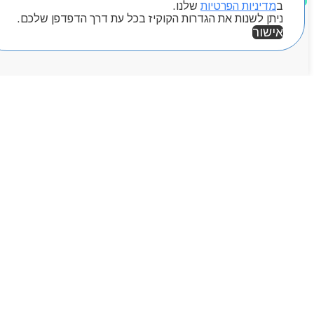
ב
מדיניות הפרטיות
שלנו.
ניתן לשנות את הגדרות הקוקיז בכל עת דרך הדפדפן שלכם.
אישור
אזור אישי