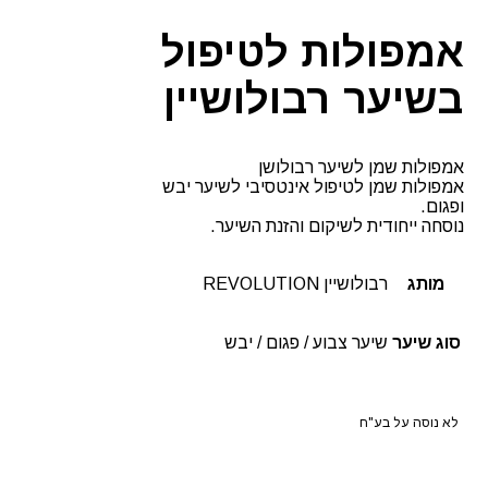
אמפולות לטיפול
בשיער רבולושיין
אמפולות שמן לשיער רבולושן
אמפולות שמן לטיפול אינטסיבי לשיער יבש
ופגום.
נוסחה ייחודית לשיקום והזנת השיער.
מותג
רבולושיין REVOLUTION
סוג שיער
שיער צבוע / פגום / יבש
לא נוסה על בע"ח