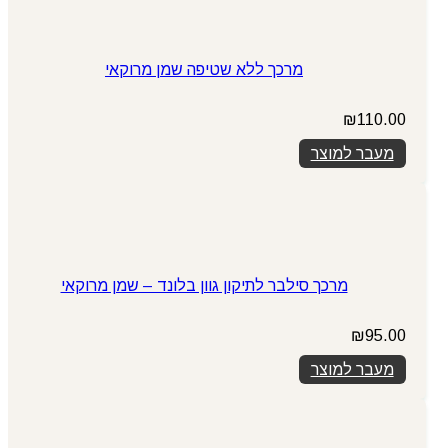
מרכך ללא שטיפה שמן מרוקאי
₪
110.00
מעבר למוצר
מרכך סילבר לתיקון גוון בלונד – שמן מרוקאי
₪
95.00
מעבר למוצר