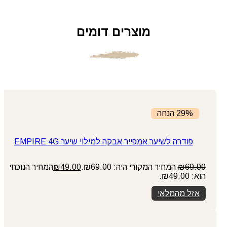
מוצרים דומים
29% הנחה
פודרה לשיער אמפייר אבקה למילוי שיער EMPIRE 4G
69.00
₪
המחיר המקורי היה: ₪69.00.
49.00
₪
המחיר הנוכחי
הוא: ₪49.00.
אזל מהמלאי