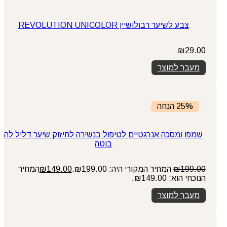
צבע לשיער רבולושיין REVOLUTION UNICOLOR
₪
29.00
מעבר למוצר
25% הנחה
שמפו ומסכה אנרגטיים לטיפול בנשירה לחיזוק שיער דליל לה
בוטה
199.00
₪
המחיר המקורי היה: ₪199.00.
149.00
₪
המחיר
הנוכחי הוא: ₪149.00.
מעבר למוצר