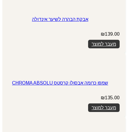
אבקת הבהרה לשיער אינדולה
₪
139.00
מעבר למוצר
שמפו כרומה אבסולו קרסטס CHROMA ABSOLU
₪
135.00
מעבר למוצר