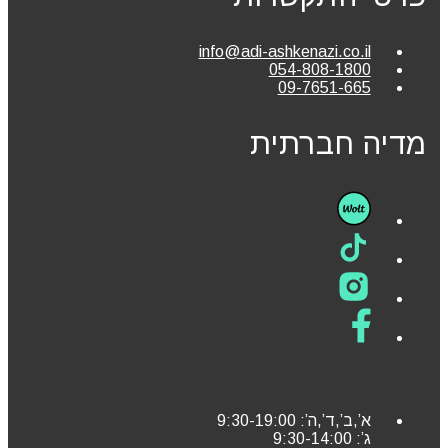
info@adi-ashkenazi.co.il
054-808-1800
09-7651-665
מדיה חברתית
א’,ב’,ד’,ה’: 9:30-19:00
ג’: 9:30-14:00