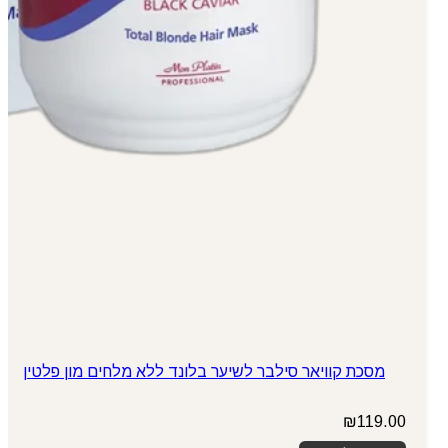
מסכת קוויאר סילבר לשיער בלונד ללא מלחים מון פלטין
₪
119.00