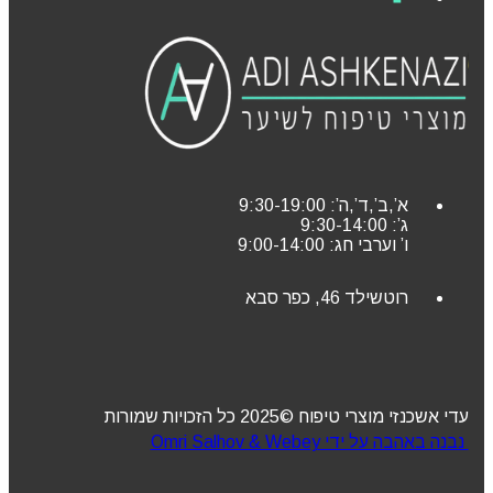
א’,ב’,ד’,ה’: 9:30-19:00
ג’: 9:30-14:00
ו’ וערבי חג: 9:00-14:00
רוטשילד 46, כפר סבא
עדי אשכנזי מוצרי טיפוח ©2025 כל הזכויות שמורות
נבנה באהבה על ידי Omri Salhov & Webey