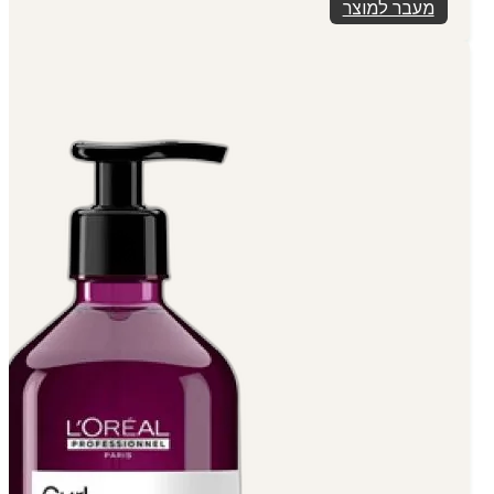
מעבר למוצר