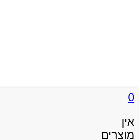
0
אין
מוצרים