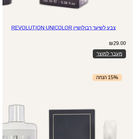
צבע לשיער רבולושיין REVOLUTION UNICOLOR
₪
29.00
מעבר למוצר
15% הנחה