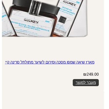
מארז שיאה שמפו מסכה וסירום לשיער מתולתל סרינה קיי
₪
249.00
מעבר למוצר