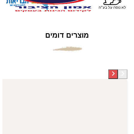
לא נוסה על בע"ח
מוצרים דומים