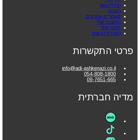
יצירת קשר
המגזין
מאמרים אחרונים
החשבון שלי
תקנון אתר
הצהרת נגישות
פרטי התקשרות
info@adi-ashkenazi.co.il
054-808-1800
09-7651-665
מדיה חברתית