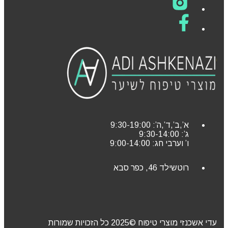
א’,ב’,ד’,ה’: 9:30-19:00
ג’: 9:30-14:00
ו’ וערבי חג: 9:00-14:00
רוטשילד 46, כפר סבא
עדי אשכנזי מוצרי טיפוח ©2025 כל הזכויות שמורות