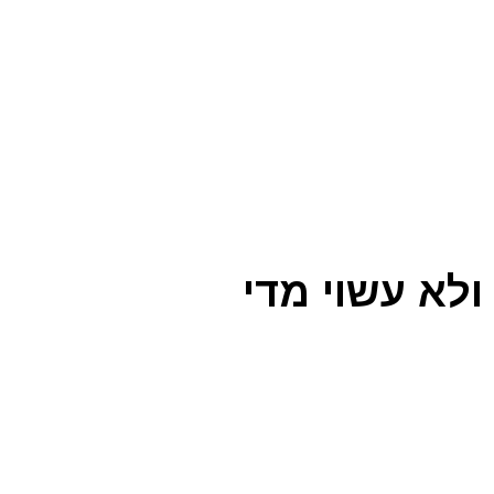
לא עשוי מדי