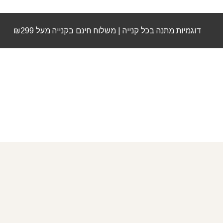
דוגמיות מתנה בכל קנייה | משלוח חינם בקנייה מעל ₪299