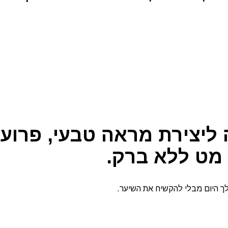
יצירת מראה טבעי, פרוע ו
 היום מבלי להקשיח את השיער.