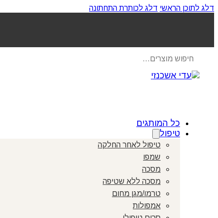
דלג לתוכן הראשי
דלג לכותרת התחתונה
Products
search
כל המותגים
טיפול
טיפול לאחר החלקה
שמפו
מסכה
מסכה ללא שטיפה
טרמו/מגן מחום
אמפולות
סרום טיפולי