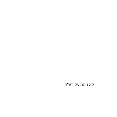
לא נוסה על בע"ח