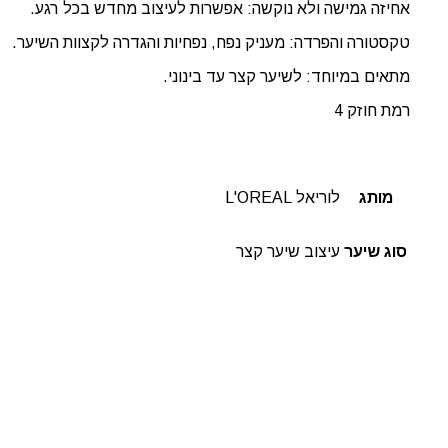
אחיזה גמישה ולא נוקשה: אפשרות לעיצוב מחדש בכל רגע.
טקסטורה והפרדה: מעניק נפח, נפחיות והגדרה לקצוות השיער.
מתאים במיוחד: לשיער קצר עד בינוני.
רמת חוזק 4
מותג
לוריאל L'OREAL
סוג שיער
עיצוב שיער קצר