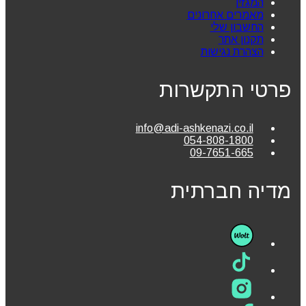
המגזין
מאמרים אחרונים
החשבון שלי
תקנון אתר
הצהרת נגישות
פרטי התקשרות
info@adi-ashkenazi.co.il
054-808-1800
09-7651-665
מדיה חברתית