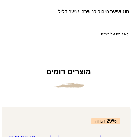
סוג שיער
טיפול לנשירה, שיער דליל
לא נוסה על בע"ח
מוצרים דומים
29% הנחה