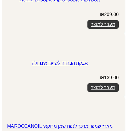
₪
209.00
מעבר למוצר
אבקת הבהרה לשיער אינדולה
₪
139.00
מעבר למוצר
מארז שמפו ומרכך לנפח שמן מרוקאי MAROCCANOIL