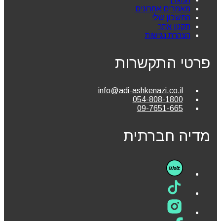
מאמרים אחרונים
החשבון שלי
תקנון אתר
הצהרת נגישות
פרטי התקשרות
info@adi-ashkenazi.co.il
054-808-1800
09-7651-665
מדיה חברתית