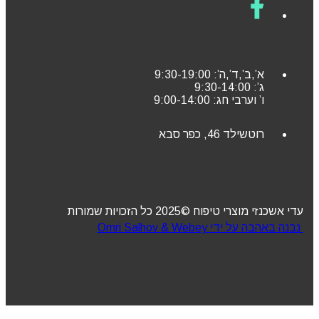
א’,ב’,ד’,ה’: 9:30-19:00
ג’: 9:30-14:00
ו’ וערבי חג: 9:00-14:00
רוטשילד 46, כפר סבא
עדי אשכנזי מוצרי טיפוח ©2025 כל הזכויות שמורות
נבנה באהבה על ידי Omri Salhov & Webey