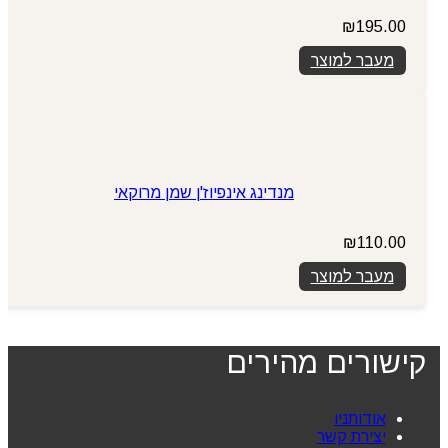
₪
195.00
מעבר למוצר
מנדינג אינפיוז'ן שמן מרוקאי
₪
110.00
מעבר למוצר
קישורים מהירים
אודותניו
יצירת קשר