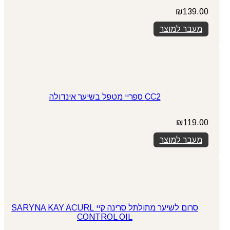
₪
139.00
מעבר למוצר
CC2 ספריי מטפל בשיער אינדולה
₪
119.00
מעבר למוצר
סרום לשיער מתולתל סרינה קיי SARYNA KAY ACURL
CONTROL OIL