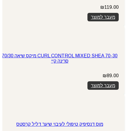
₪
119.00
מעבר למוצר
CURL CONTROL MIXED SHEA 70-30 מיקס שיאה 70/30
סרינה קיי
₪
89.00
מעבר למוצר
מוס דנסיפיק טיפולי לעיבוי שיער דליל קרסטס