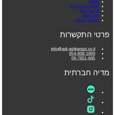
המגזין
מאמרים אחרונים
החשבון שלי
תקנון אתר
הצהרת נגישות
פרטי התקשרות
info@adi-ashkenazi.co.il
054-808-1800
09-7651-665
מדיה חברתית