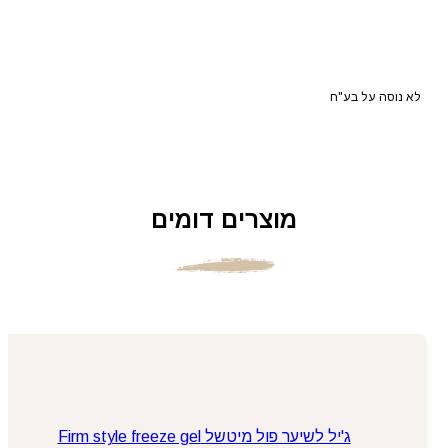
לא נוסה על בע"ח
מוצרים דומים
ג'יל לשיער פול מיטשל Firm style freeze gel