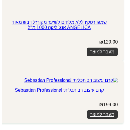
שמפו רסקיו ללא מלחים לשיער מקורזל ויבש מאוד
ANGELICA אנג`ליקה 1000 מ"ל
₪
129.00
מעבר למוצר
קרם עיצוב רב תכליתי Sebastian Professional
₪
199.00
מעבר למוצר