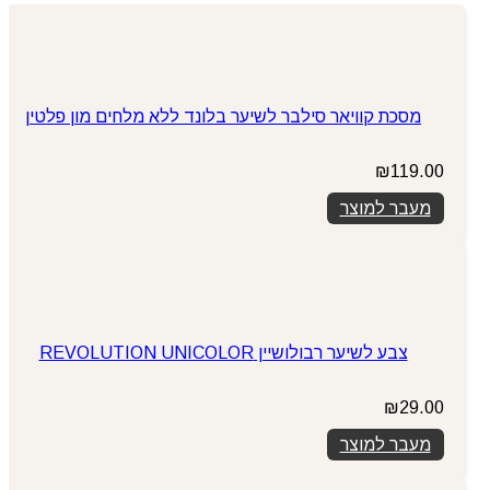
מסכת קוויאר סילבר לשיער בלונד ללא מלחים מון פלטין
₪
119.00
מעבר למוצר
צבע לשיער רבולושיין REVOLUTION UNICOLOR
₪
29.00
מעבר למוצר