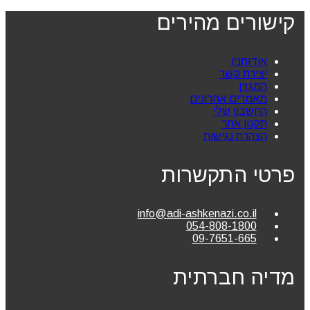
קישורים מהירים
אודותניו
יצירת קשר
המגזין
מאמרים אחרונים
החשבון שלי
תקנון אתר
הצהרת נגישות
פרטי התקשרות
info@adi-ashkenazi.co.il
054-808-1800
09-7651-665
מדיה חברתית