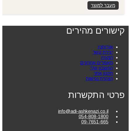
מעבר למוצר
קישורים מהירים
אודותניו
יצירת קשר
המגזין
מאמרים אחרונים
החשבון שלי
תקנון אתר
הצהרת נגישות
פרטי התקשרות
info@adi-ashkenazi.co.il
054-808-1800
09-7651-665