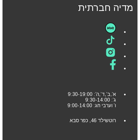
מדיה חברתית
א’,ב’,ד’,ה’: 9:30-19:00
ג’: 9:30-14:00
ו’ וערבי חג: 9:00-14:00
רוטשילד 46, כפר סבא