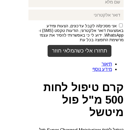
אני מסכים/ה לקבל עדכונים, הצעות ומידע
באמצעות דואר אלקטרוני, הודעות טקסט (SMS) ו-
WhatsApp. ידוע לי כי באפשרותי להסיר את עצמי
מרשימת התפוצה בכל עת
תיאור
מידע נוסף
קרם טיפול לחות
500 מ"ל פול
מיטשל