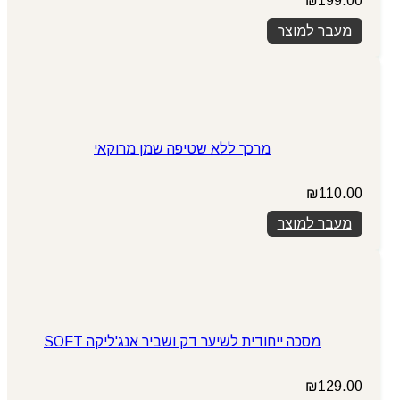
₪
199.00
מעבר למוצר
מרכך ללא שטיפה שמן מרוקאי
₪
110.00
מעבר למוצר
מסכה ייחודית לשיער דק ושביר אנג'ליקה SOFT
₪
129.00