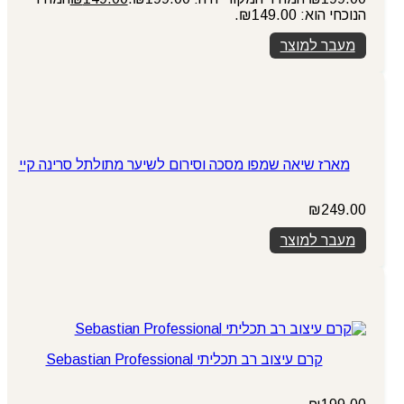
הנוכחי הוא: ₪149.00.
מעבר למוצר
מארז שיאה שמפו מסכה וסירום לשיער מתולתל סרינה קיי
₪
249.00
מעבר למוצר
קרם עיצוב רב תכליתי Sebastian Professional