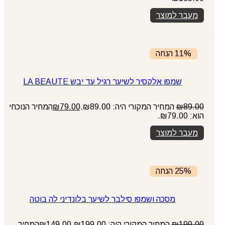
מעבר למוצר
11% הנחה
שמפו אלקסיר לשיער רגיל עד יבש LA BEAUTE
89.00
₪
המחיר המקורי היה: ₪89.00.
79.00
₪
המחיר הנוכחי
הוא: ₪79.00.
מעבר למוצר
25% הנחה
מסכה ושמפו סילבר לשיער בלונדיני לה בוטה
199.00
₪
המחיר המקורי היה: ₪199.00.
149.00
₪
המחיר