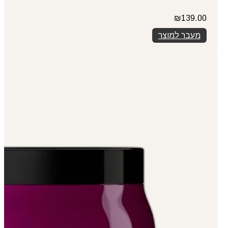
₪
139.00
מעבר למוצר