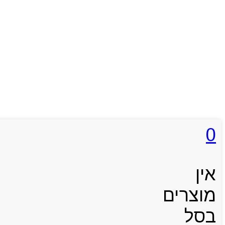
0
אין
מוצרים
בסל