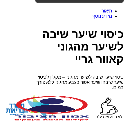
תיאור
מידע נוסף
כיסוי שיער שיבה
לשיער מהגוני
קאוור גריי
כיסוי שיער שיבה לשיער מהגוני – מקלון לכיסוי
שיער שיבה ושיער אפור בצבע מהגוני ללא צורך
במים.
לא נוסה על בע"ח