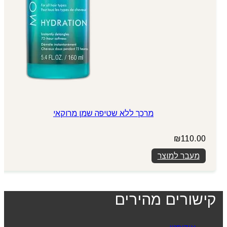
מרכך ללא שטיפה שמן מרוקאי
₪
110.00
מעבר למוצר
קישורים מהירים