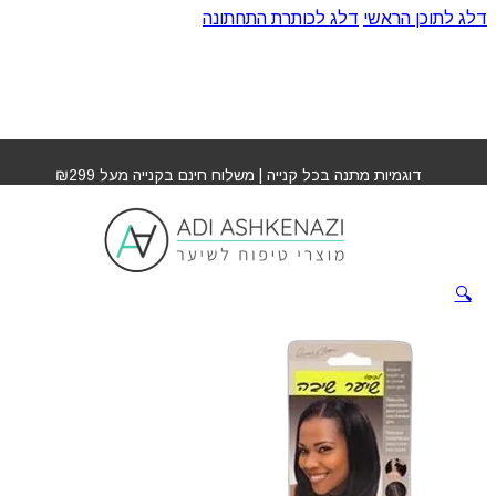
דלג לתוכן הראשי
דלג לכותרת התחתונה
עמוד הבית
»
חנות
»
כיסוי שיער שיבה לשיער מהגוני
דוגמיות מתנה בכל קנייה | משלוח חינם בקנייה מעל ₪299
כיסוי שיער שיבה לשיער
מהגוני
🔍