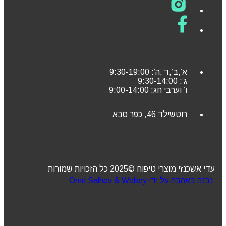
א’,ב’,ד’,ה’: 9:30-19:00
ג’: 9:30-14:00
ו’ וערבי חג: 9:00-14:00
רוטשילד 46, כפר סבא
עדי אשכנזי מוצרי טיפוח ©2025 כל הזכויות שמורות
נבנה באהבה על ידי Omri Salhov & Webey