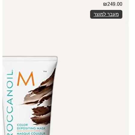
₪
249.00
מעבר למוצר