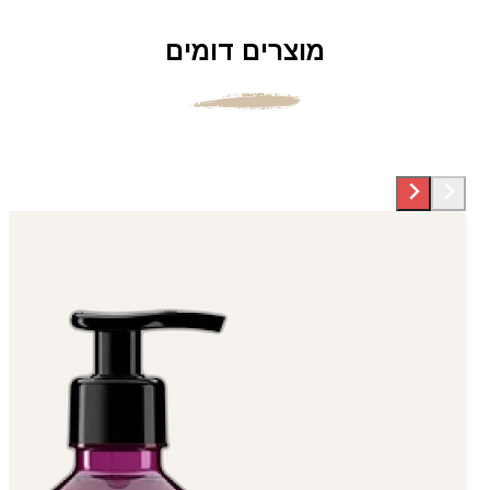
מוצרים דומים