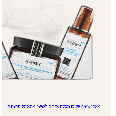
מארז שיאה שמפו מסכה וסירום לשיער מתולתל סרינה קיי