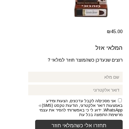
₪
45.00
המלאי אזל
רוצים שנעדכן כשהמוצר חוזר למלאי ?
אני מסכים/ה לקבל עדכונים, הצעות ומידע
באמצעות דואר אלקטרוני, הודעות טקסט (SMS) ו-
WhatsApp. ידוע לי כי באפשרותי להסיר את עצמי
מרשימת התפוצה בכל עת