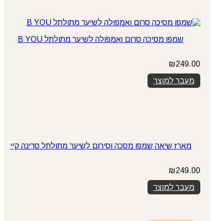
שמפו מסיכה סרום ואמפולה לשיער מתולתל B YOU
₪
249.00
מעבר למוצר
מארז שיאה שמפו מסכה וסירום לשיער מתולתל סרינה קיי
₪
249.00
מעבר למוצר