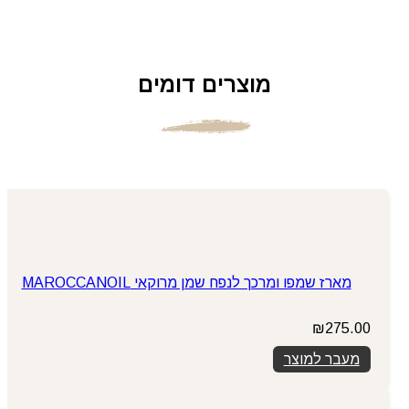
מוצרים דומים
מארז שמפו ומרכך לנפח שמן מרוקאי MAROCCANOIL
₪
275.00
מעבר למוצר