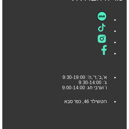
א’,ב’,ד’,ה’: 9:30-19:00
ג’: 9:30-14:00
ו’ וערבי חג: 9:00-14:00
רוטשילד 46, כפר סבא