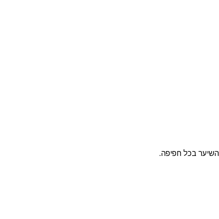
השיער בכל חפיפה.