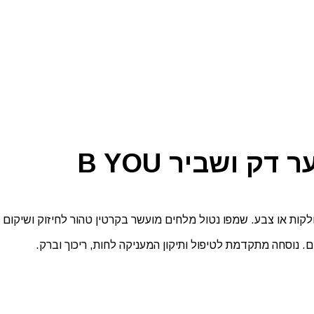
 ושביר B YOU
לקות או צבע. שמפו נטול מלחים מועשר בקרטין טהור לחיזוק ושיקום 
. נוסחה מתקדמת לטיפול ותיקון המעניקה לחות, ריכוך וברק.