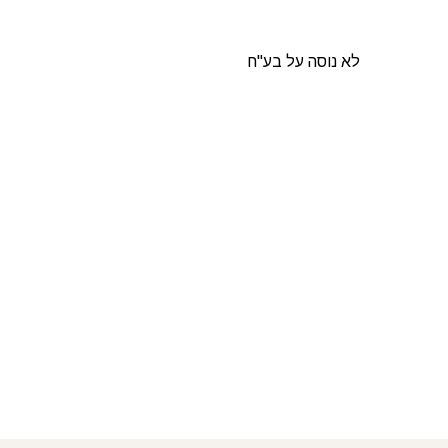
לא נוסה על בע"ח