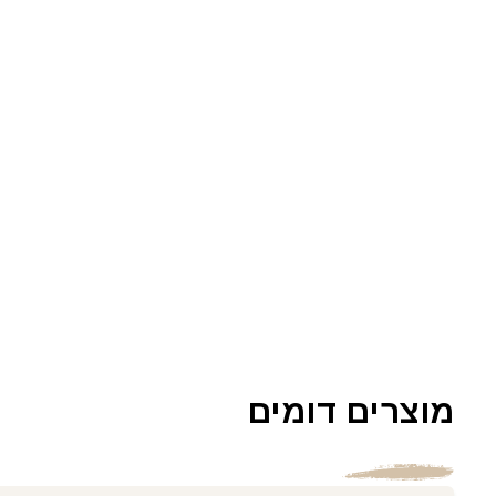
מוצרים דומים