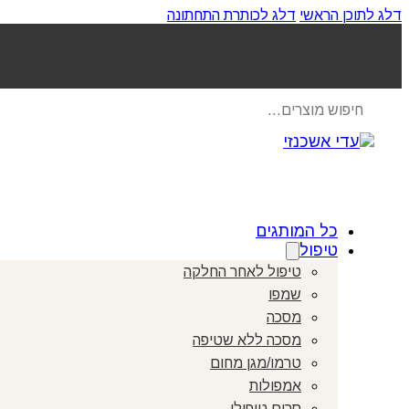
דלג לתוכן הראשי
דלג לכותרת התחתונה
Products
search
כל המותגים
טיפול
טיפול לאחר החלקה
שמפו
מסכה
מסכה ללא שטיפה
טרמו/מגן מחום
אמפולות
סרום טיפולי