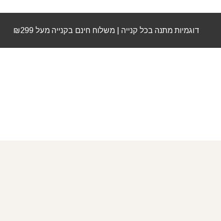
דוגמיות מתנה בכל קנייה | משלוח חינם בקנייה מעל ₪299