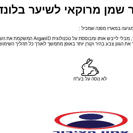
שמן מרוקאי לשיער בלונדנ
גיעה במארז מפנה שמכיל :
ותשפר את הגוון צבע בהיר וקורן יותר באופן מתמשך לאורך כל תהליך השי
לא נוסה על בע"ח