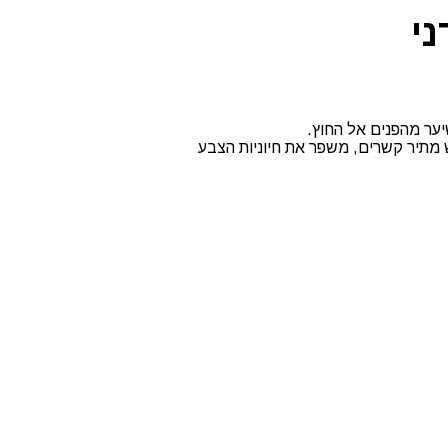
י
מוש מתיר קשרים, משפר את חיוניות הצבע