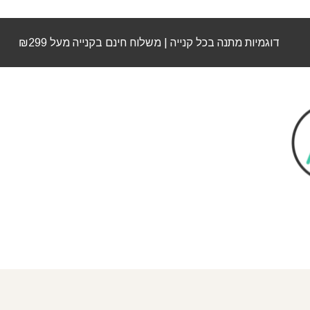
דוגמיות מתנה בכל קנייה | משלוח חינם בקנייה מעל ₪299