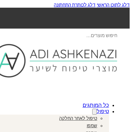
דלג לתוכן הראשי
דלג לכותרת התחתונה
Products
search
כל המותגים
טיפול
טיפול לאחר החלקה
שמפו