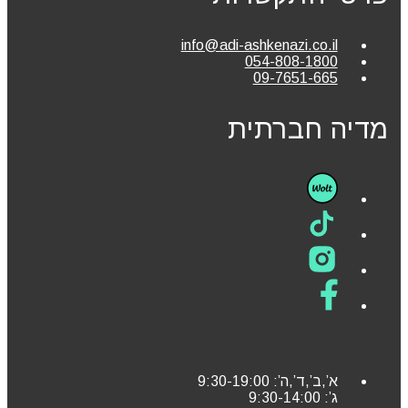
info@adi-ashkenazi.co.il
054-808-1800
09-7651-665
מדיה חברתית
א’,ב’,ד’,ה’: 9:30-19:00
ג’: 9:30-14:00