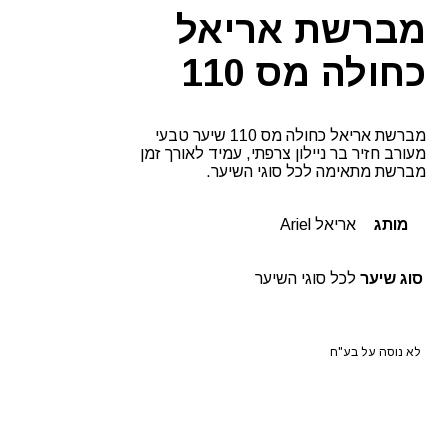
מברשת אריאל
כחולה מס 110
מברשת אריאל כחולה מס 110 שיער טבעי
מעורב חזיר בר ניילון צרפתי, עמיד לאורך זמן
מברשת מתאימה לכל סוגי השיער.
מותג
אריאל Ariel
סוג שיער
לכל סוגי השיער
לא נוסה על בע"ח