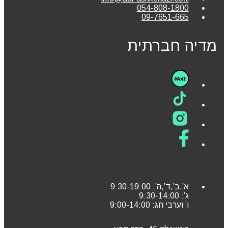
054-808-1800
09-7651-665
מדיה חברתית
א’,ב’,ד’,ה’: 9:30-19:00
ג’: 9:30-14:00
ו’ וערבי חג: 9:00-14:00